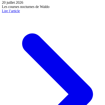
20 juillet 2026
Les courses nocturnes de Waldo
Lire l’article