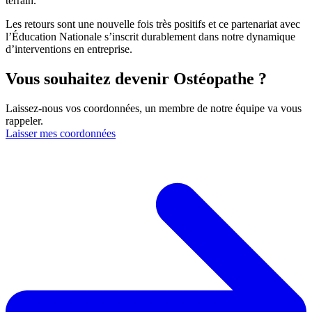
terrain.
Les retours sont une nouvelle fois très positifs et ce partenariat avec
l’Éducation Nationale s’inscrit durablement dans notre dynamique
d’interventions en entreprise.
Vous souhaitez devenir Ostéopathe ?
Laissez-nous vos coordonnées, un membre de notre équipe va vous
rappeler.
Laisser mes coordonnées