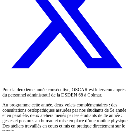
Pour la deuxième année consécutive, OSCAR est intervenu auprès
du personnel administratif de la DSDEN 68 à Colmar.
Au programme cette année, deux volets complémentaires : des
consultations ostéopathiques assurées par nos étudiants de 5e année
et en parallèle, deux ateliers menés par les étudiants de 4e année :
gestes et postures au bureau et mise en place d’une routine physique.
Des ateliers travaillés en cours et mis en pratique directement sur le