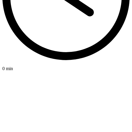
0 min