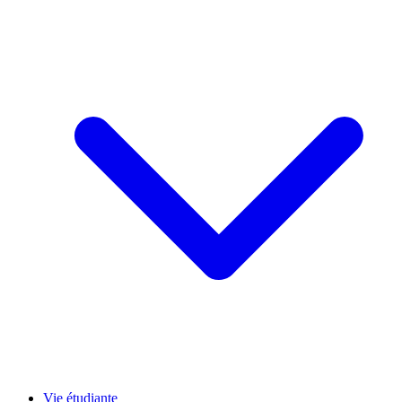
Vie étudiante