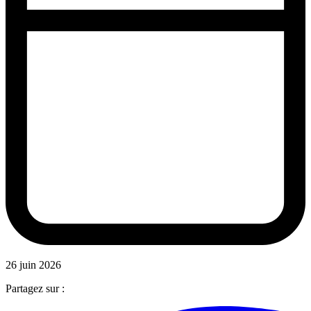
26 juin 2026
Partagez sur :