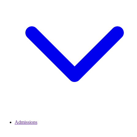
Admissions