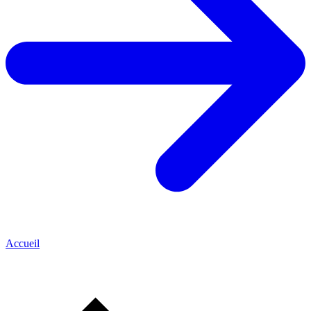
Accueil