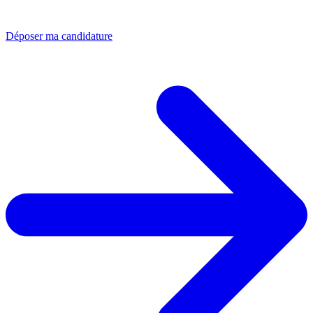
Déposer ma candidature