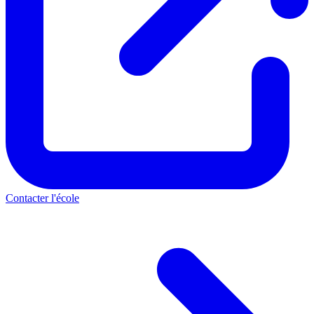
Contacter l'école