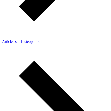
Articles sur l'ostéopathie