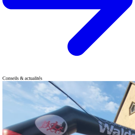
Conseils & actualités