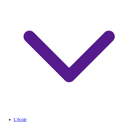
L'école