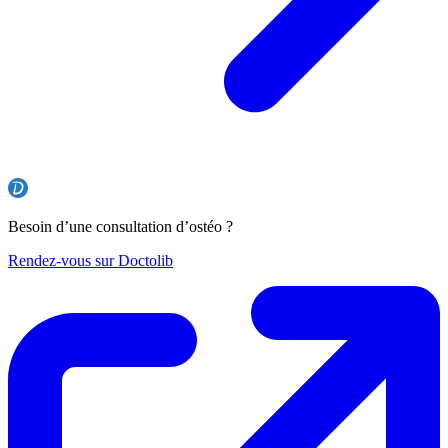
Besoin d’une consultation d’ostéo ?
Rendez-vous sur Doctolib