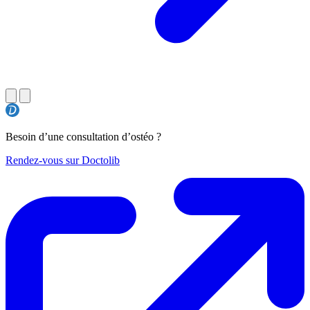
Besoin d’une consultation d’ostéo ?
Rendez-vous sur Doctolib