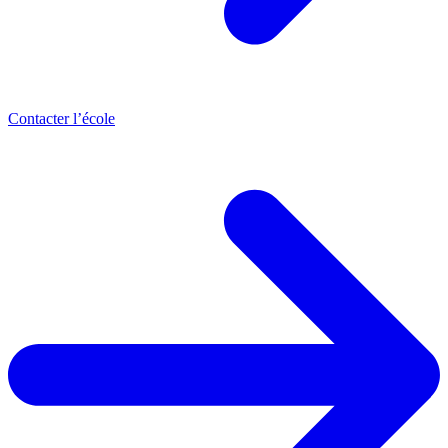
Contacter l’école