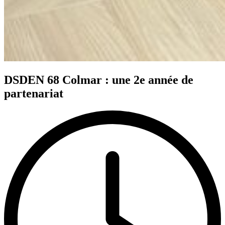
DSDEN 68 Colmar : une 2e année de
partenariat