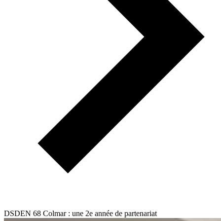
DSDEN 68 Colmar : une 2e année de partenariat