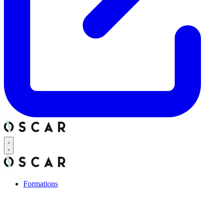
Formations