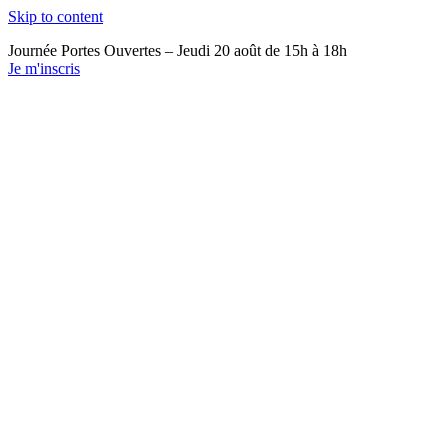
Skip to content
Journée Portes Ouvertes – Jeudi 20 août de 15h à 18h
Je m'inscris