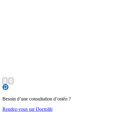
Besoin d’une consultation d’ostéo ?
Rendez-vous sur Doctolib