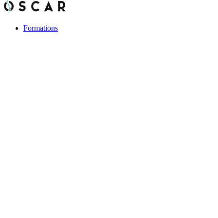
Formations