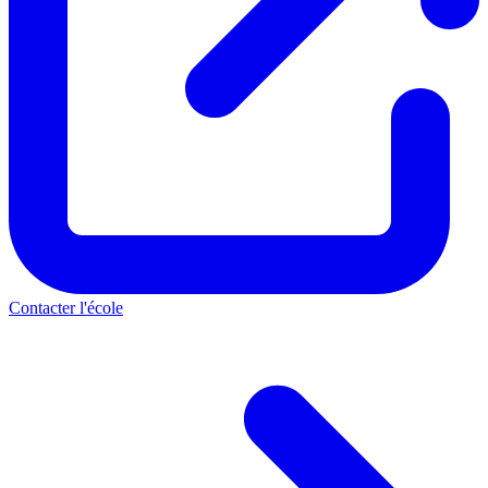
Contacter l'école