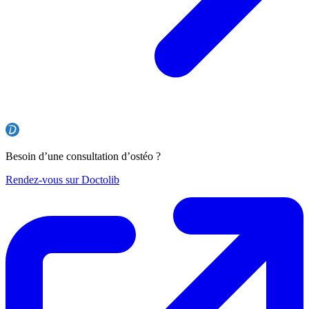
Besoin d’une consultation d’ostéo ?
Rendez-vous sur Doctolib