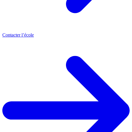
Contacter l’école