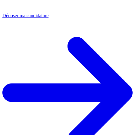
Déposer ma candidature