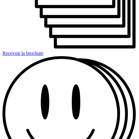
Recevoir la brochure