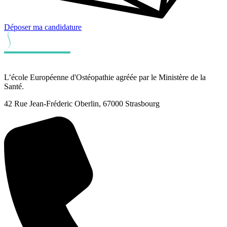
Déposer ma candidature
L’école Européenne d'Ostéopathie agréée par le Ministère de la
Santé.
42 Rue Jean-Fréderic Oberlin, 67000 Strasbourg