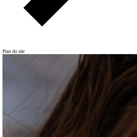
Plan du site