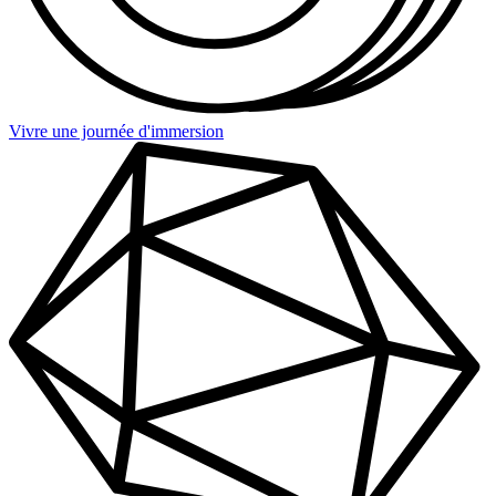
Vivre une journée d'immersion