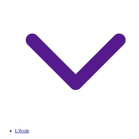
L'école