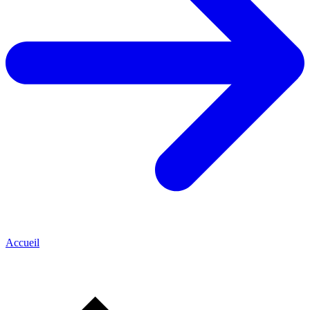
Accueil