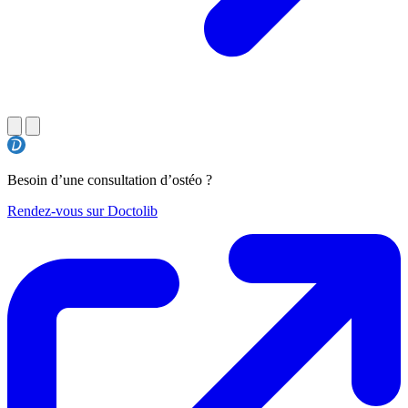
Besoin d’une consultation d’ostéo ?
Rendez-vous sur Doctolib