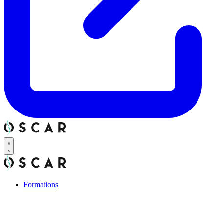
Formations