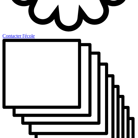
Contacter l'école