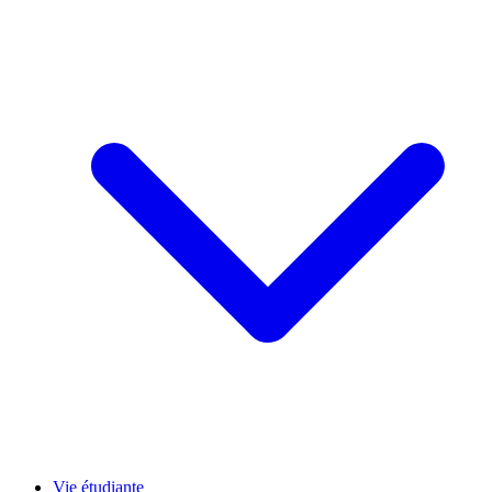
Vie étudiante