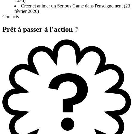
2026)
Créer et animer un Serious Game dans l'enseignement
(23
février 2026)
Contacts
Prêt à passer à
l'action ?