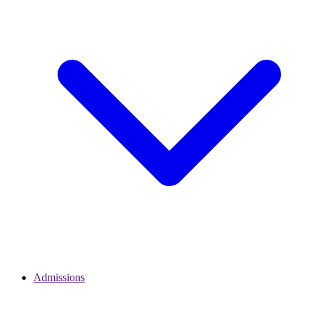
Admissions