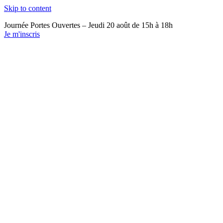
Skip to content
Journée Portes Ouvertes – Jeudi 20 août de 15h à 18h
Je m'inscris