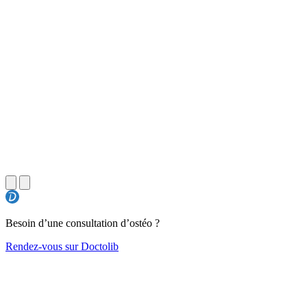
Besoin d’une consultation d’ostéo ?
Rendez-vous sur Doctolib