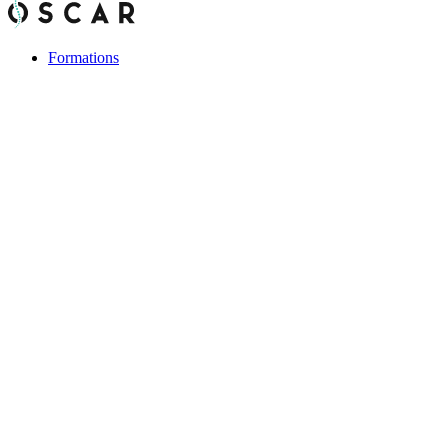
Formations