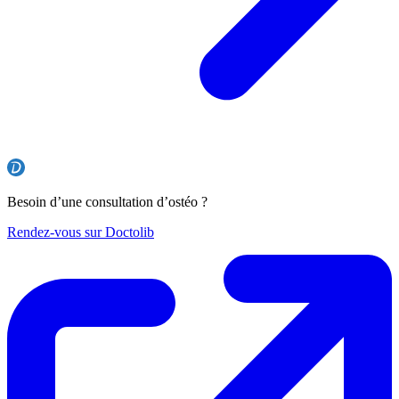
Besoin d’une consultation d’ostéo ?
Rendez-vous sur Doctolib