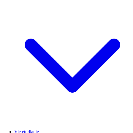
Vie étudiante