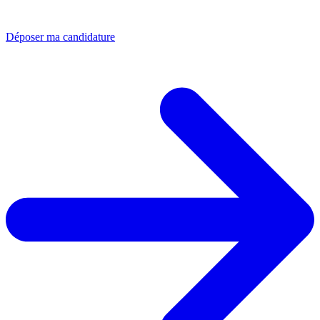
Déposer ma candidature