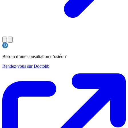
Besoin d’une consultation d’ostéo ?
Rendez-vous sur Doctolib