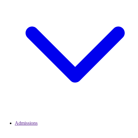
Admissions