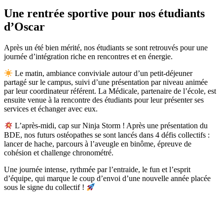
Une rentrée
sportive
pour nos étudiants
d’Oscar
Après un été bien mérité, nos étudiants se sont retrouvés pour une
journée d’intégration riche en rencontres et en énergie.
Le matin, ambiance conviviale autour d’un petit-déjeuner
partagé sur le campus, suivi d’une présentation par niveau animée
par leur coordinateur référent. La Médicale, partenaire de l’école, est
ensuite venue à la rencontre des étudiants pour leur présenter ses
services et échanger avec eux.
L’après-midi, cap sur Ninja Storm ! Après une présentation du
BDE, nos futurs ostéopathes se sont lancés dans 4 défis collectifs :
lancer de hache, parcours à l’aveugle en binôme, épreuve de
cohésion et challenge chronométré.
Une journée intense, rythmée par l’entraide, le fun et l’esprit
d’équipe, qui marque le coup d’envoi d’une nouvelle année placée
sous le signe du collectif !