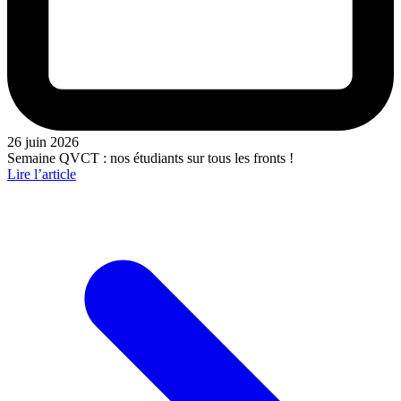
26 juin 2026
Semaine QVCT : nos étudiants sur tous les fronts !
Lire l’article