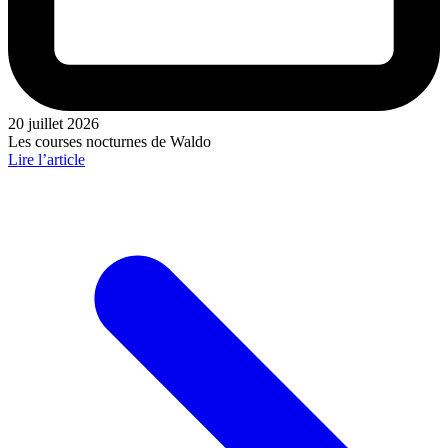
20 juillet 2026
Les courses nocturnes de Waldo
Lire l’article