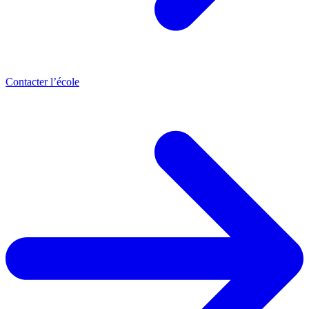
Contacter l’école