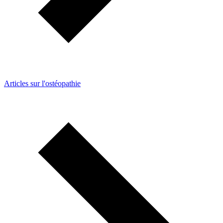
Articles sur l'ostéopathie