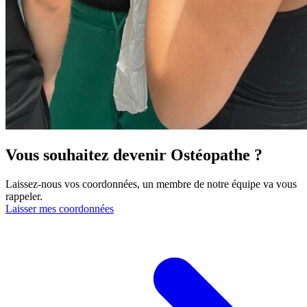
Vous souhaitez devenir Ostéopathe ?
Laissez-nous vos coordonnées, un membre de notre équipe va vous
rappeler.
Laisser mes coordonnées