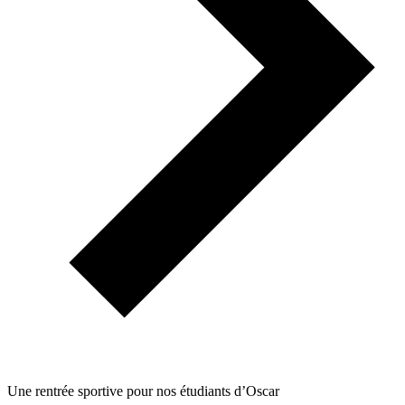
Une rentrée sportive pour nos étudiants d’Oscar