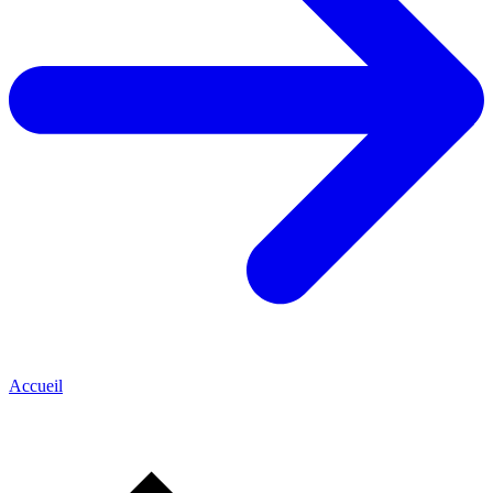
Accueil