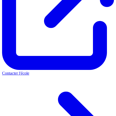
Contacter l'école