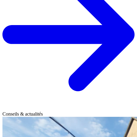
Conseils & actualités