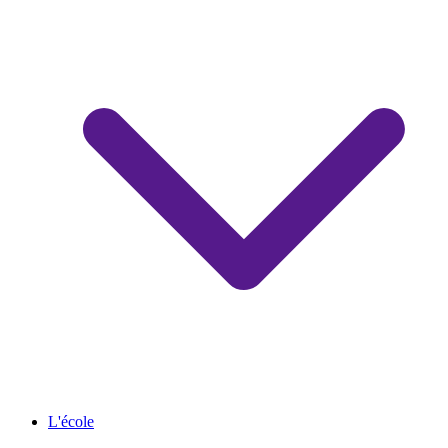
L'école