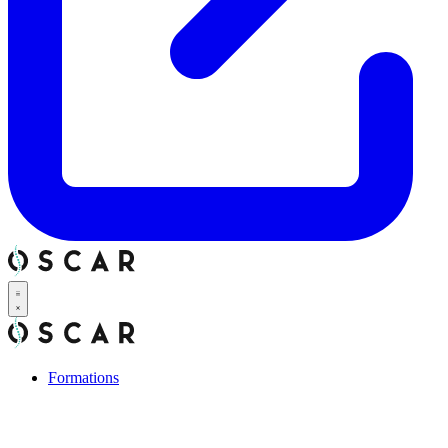
Formations