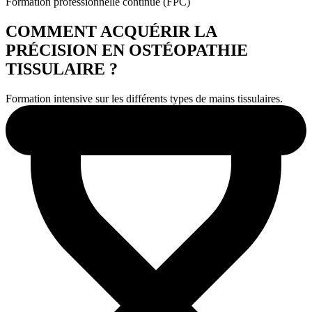
Formation professionnelle continue (FPC)
COMMENT ACQUÉRIR LA
PRÉCISION EN OSTÉOPATHIE
TISSULAIRE ?
Formation intensive sur les différents types de mains tissulaires.