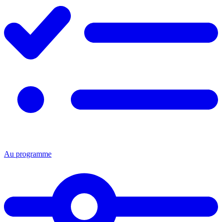
Au programme