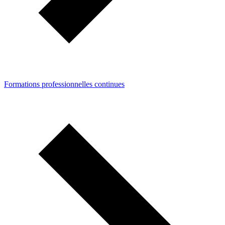
Formations professionnelles continues