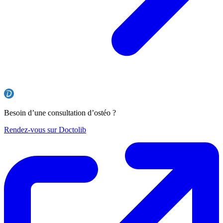
Besoin d’une consultation d’ostéo ?
Rendez-vous sur Doctolib