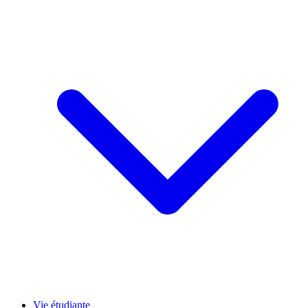
Vie étudiante