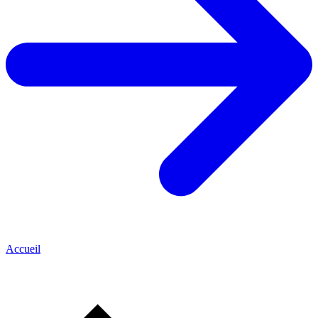
Accueil