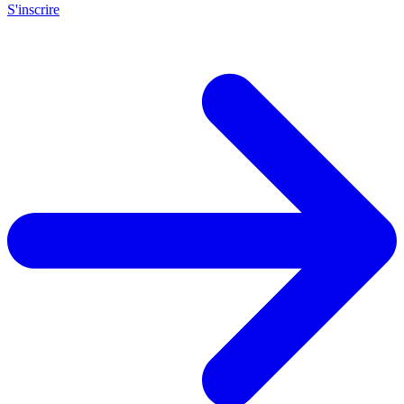
S'inscrire