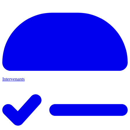
Intervenants