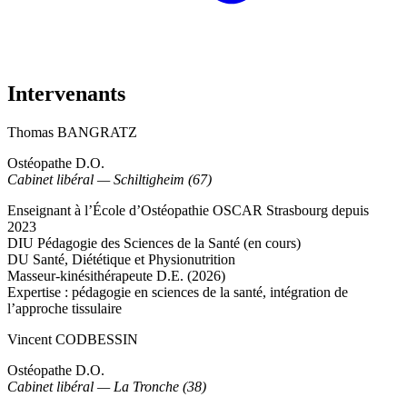
Intervenants
Thomas BANGRATZ
Ostéopathe D.O.
Cabinet libéral — Schiltigheim (67)
Enseignant à l’École d’Ostéopathie OSCAR Strasbourg depuis
2023
DIU Pédagogie des Sciences de la Santé (en cours)
DU Santé, Diététique et Physionutrition
Masseur-kinésithérapeute D.E. (2026)
Expertise : pédagogie en sciences de la santé, intégration de
l’approche tissulaire
Vincent CODBESSIN
Ostéopathe D.O.
Cabinet libéral — La Tronche (38)