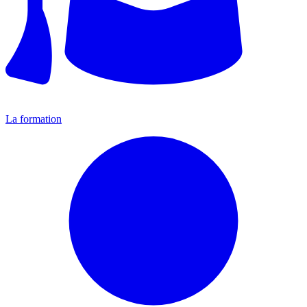
La formation