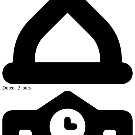
Durée
: 2 jours