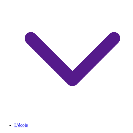
L'école