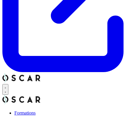
Formations