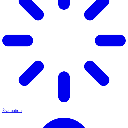
Évaluation