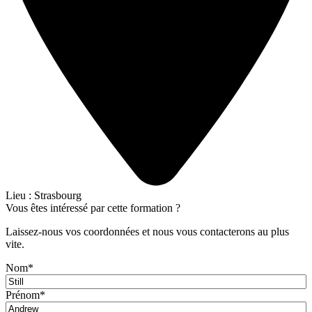
Lieu
: Strasbourg
Vous êtes intéressé par cette formation ?
Laissez-nous vos coordonnées et nous vous contacterons au plus
vite.
Nom
*
Prénom
*