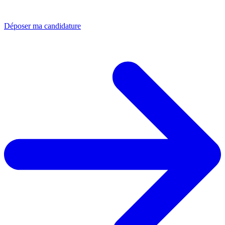
Déposer ma candidature