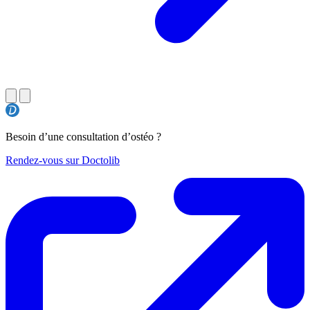
Besoin d’une consultation d’ostéo ?
Rendez-vous sur Doctolib