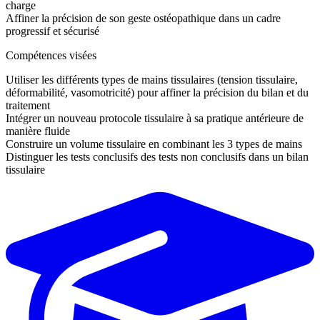
charge
Affiner
la précision de son geste ostéopathique dans un cadre
progressif et sécurisé
Compétences visées
Utiliser
les différents types de mains tissulaires (tension tissulaire,
déformabilité, vasomotricité) pour affiner la précision du bilan et du
traitement
Intégrer
un nouveau protocole tissulaire à sa pratique antérieure de
manière fluide
Construire
un volume tissulaire en combinant les 3 types de mains
Distinguer
les tests conclusifs des tests non conclusifs dans un bilan
tissulaire