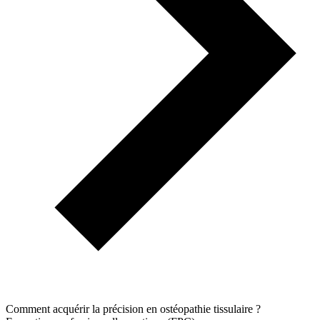
Comment acquérir la précision en ostéopathie tissulaire ?