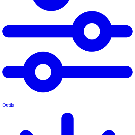
Outils