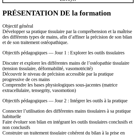
PRÉSENTATION DE la
formation
Objectif général
Développer sa pratique tissulaire par la compréhension et la maîtrise
des différents types de mains, afin d’affiner la précision de son bilan
et de son traitement ostéopathique.
Objectifs pédagogiques — Jour 1 : Explorer les outils tissulaires
Discuter et explorer
les différentes mains de l’ostéopathie tissulaire
(tension tissulaire, déformabilité, vasomotricité)
Découvrir
le niveau de précision accessible par la pratique
progressive de ces mains
Comprendre
les bases physiologiques sous-jacentes (matrice
extracellulaire, tensegrity, vasomotion)
Objectifs pédagogiques — Jour 2 : Intégrer les outils à la pratique
Connecter
l’utilisation des différentes mains tissulaires à sa pratique
habituelle
Faire évoluer
son bilan en intégrant les outils tissulaires conclusifs et
non conclusifs
Construire
un traitement tissulaire cohérent du bilan à la prise en