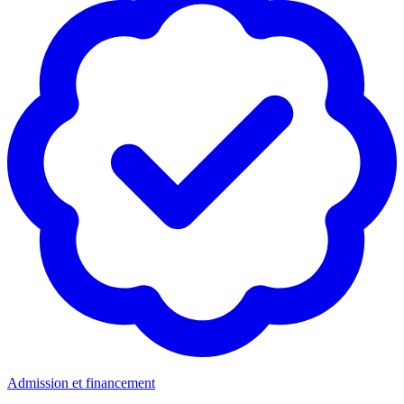
Admission et financement