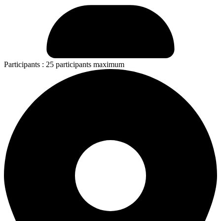
Participants
: 25 participants maximum