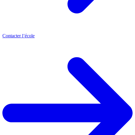
Contacter l’école