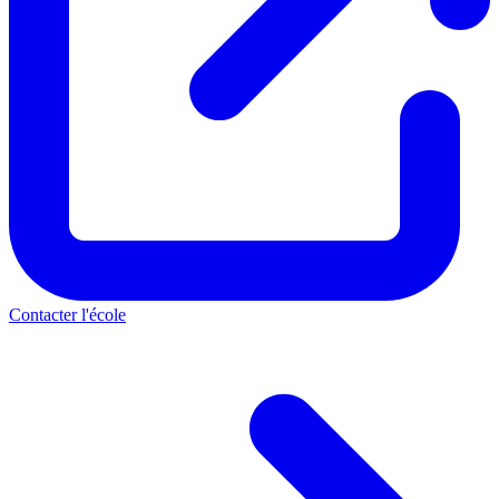
Contacter l'école