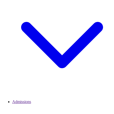
Admissions