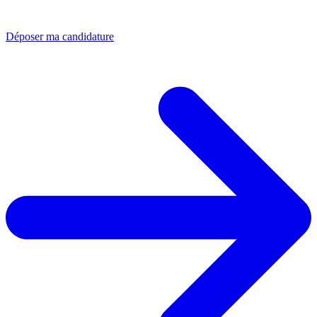
Déposer ma candidature