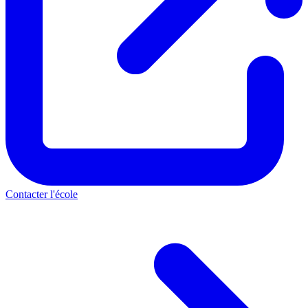
Contacter l'école