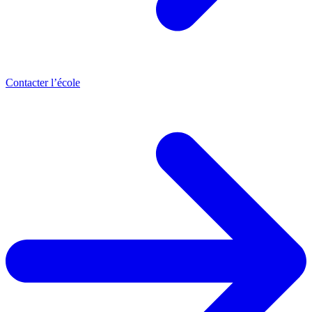
Contacter l’école