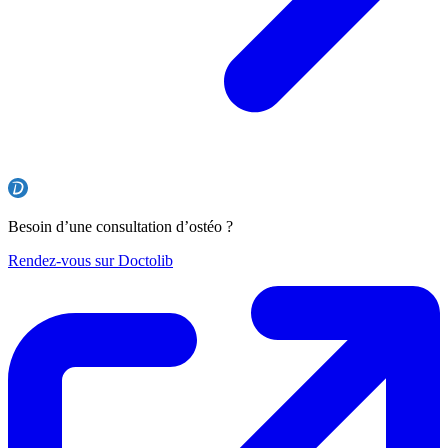
Besoin d’une consultation d’ostéo ?
Rendez-vous sur Doctolib