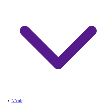
L'école