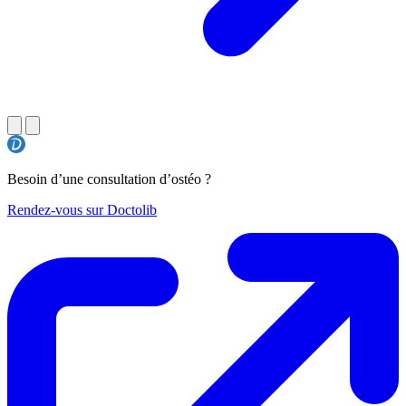
Besoin d’une consultation d’ostéo ?
Rendez-vous sur Doctolib