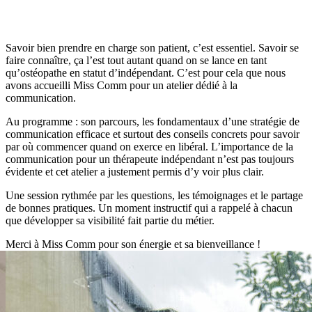
Savoir bien prendre en charge son patient, c’est essentiel. Savoir se
faire connaître, ça l’est tout autant quand on se lance en tant
qu’ostéopathe en statut d’indépendant. C’est pour cela que nous
avons accueilli Miss Comm pour un atelier dédié à la
communication.
Au programme : son parcours, les fondamentaux d’une stratégie de
communication efficace et surtout des conseils concrets pour savoir
par où commencer quand on exerce en libéral. L’importance de la
communication pour un thérapeute indépendant n’est pas toujours
évidente et cet atelier a justement permis d’y voir plus clair.
Une session rythmée par les questions, les témoignages et le partage
de bonnes pratiques. Un moment instructif qui a rappelé à chacun
que développer sa visibilité fait partie du métier.
Merci à Miss Comm pour son énergie et sa bienveillance !