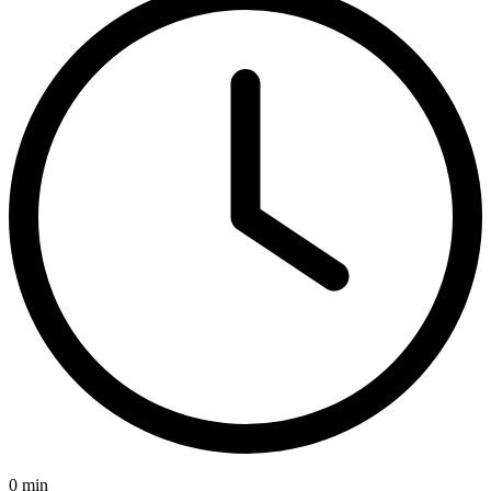
0 min