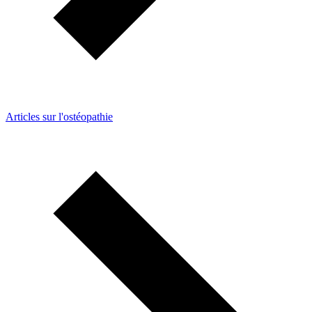
Articles sur l'ostéopathie