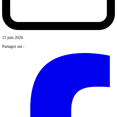
15 juin 2026
Partagez sur :