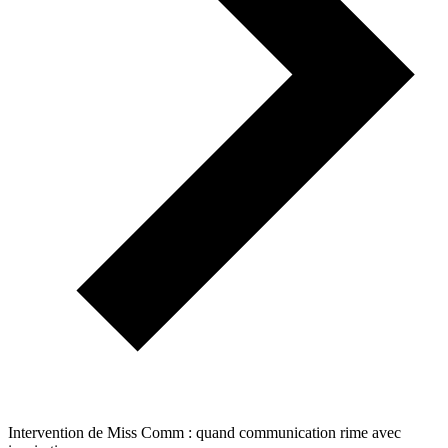
Intervention de Miss Comm : quand communication rime avec