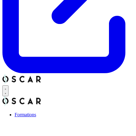
Formations