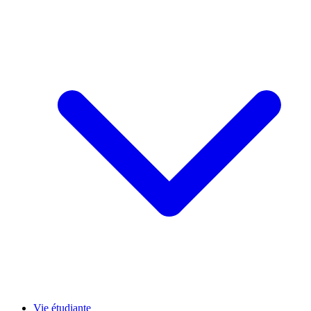
Vie étudiante