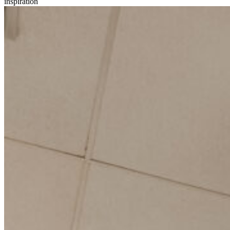
inspiration