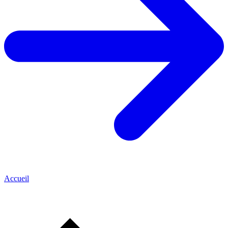
Accueil