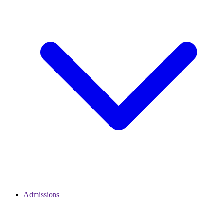
Admissions