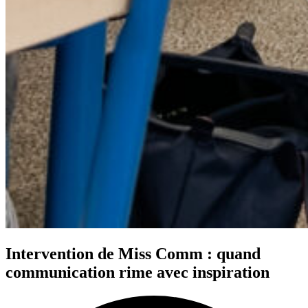
Intervention de Miss Comm : quand
communication rime avec inspiration