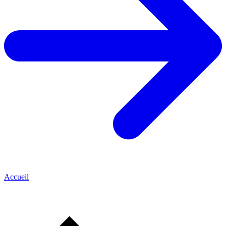
Accueil