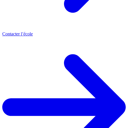
Contacter l’école