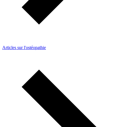
Articles sur l'ostéopathie