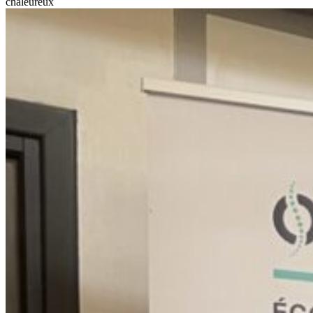
chaleureux