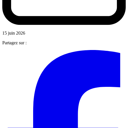
15 juin 2026
Partagez sur :