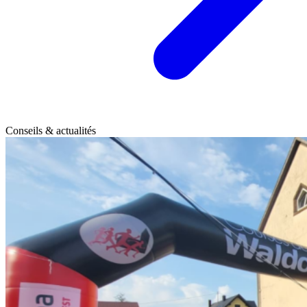
Conseils & actualités