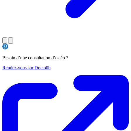
Besoin d’une consultation d’ostéo ?
Rendez-vous sur Doctolib