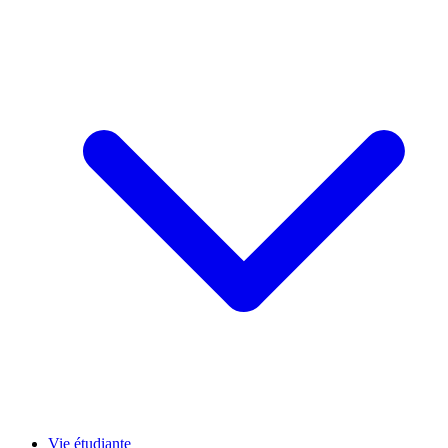
Vie étudiante