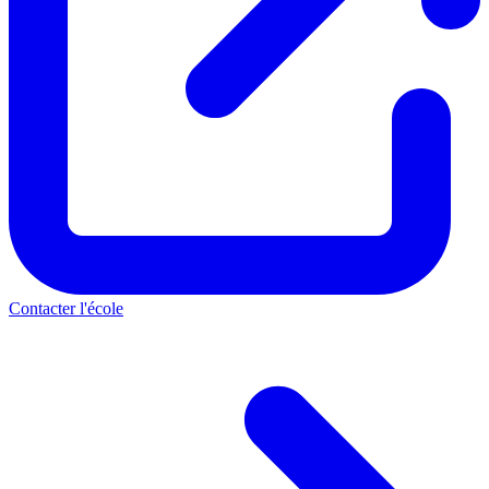
Contacter l'école