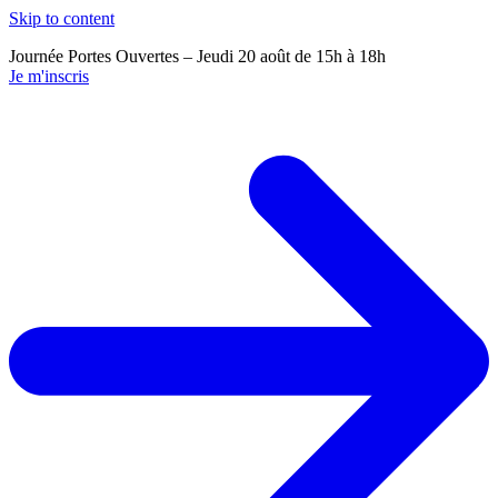
Skip to content
Journée Portes Ouvertes – Jeudi 20 août de 15h à 18h
J
Je m'inscris
J