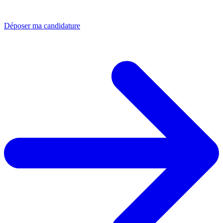
Déposer ma candidature