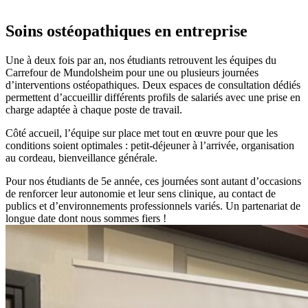
Soins ostéopathiques
en entreprise
Une à deux fois par an, nos étudiants retrouvent les équipes du
Carrefour de Mundolsheim pour une ou plusieurs
journées
d’interventions ostéopathiques
. Deux espaces de consultation dédiés
permettent d’accueillir différents profils de salariés avec une prise en
charge adaptée à chaque poste de travail.
Côté accueil, l’équipe sur place met tout en œuvre pour que les
conditions soient optimales : petit-déjeuner à l’arrivée, organisation
au cordeau, bienveillance générale.
Pour nos étudiants de 5e année, ces journées sont autant d’occasions
de renforcer leur
autonomie
et leur
sens clinique
, au contact de
publics et d’environnements professionnels variés. Un
partenariat
de
longue date dont nous sommes fiers !