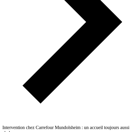
Intervention chez Carrefour Mundolsheim : un accueil toujours aussi