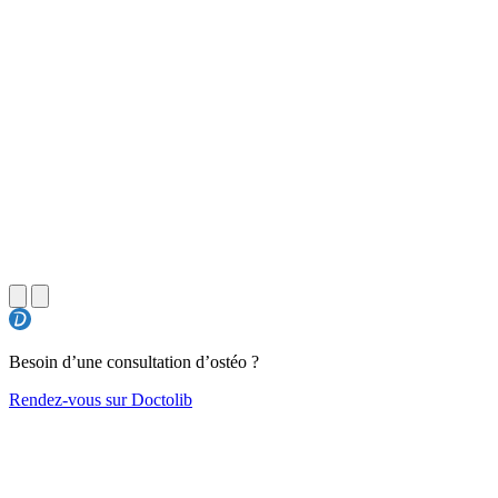
Besoin d’une consultation d’ostéo ?
Rendez-vous sur Doctolib