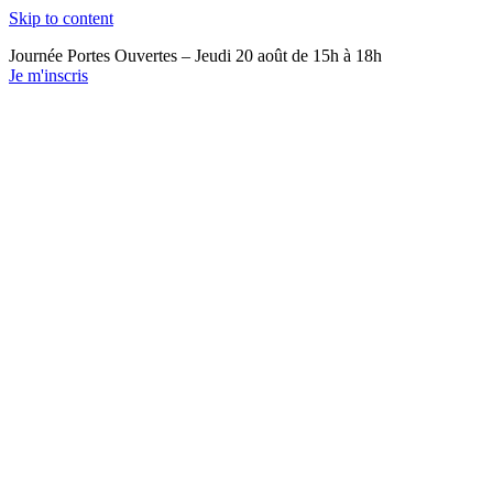
Skip to content
Journée Portes Ouvertes – Jeudi 20 août de 15h à 18h
Je m'inscris