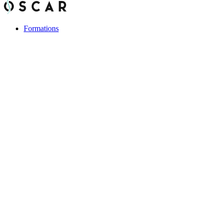
Formations