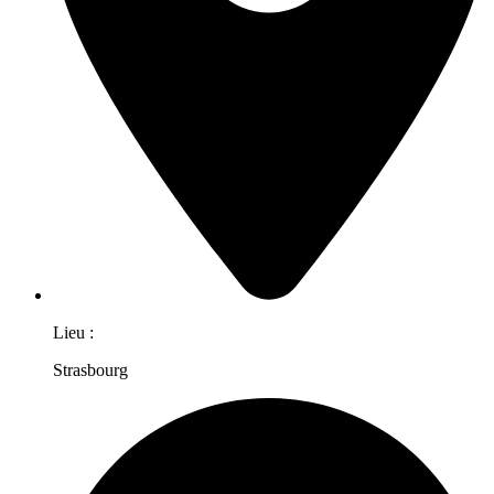
Lieu :
Strasbourg