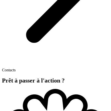
Contacts
Prêt à passer à
l'action ?