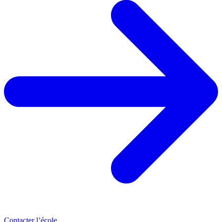
Contacter l’école