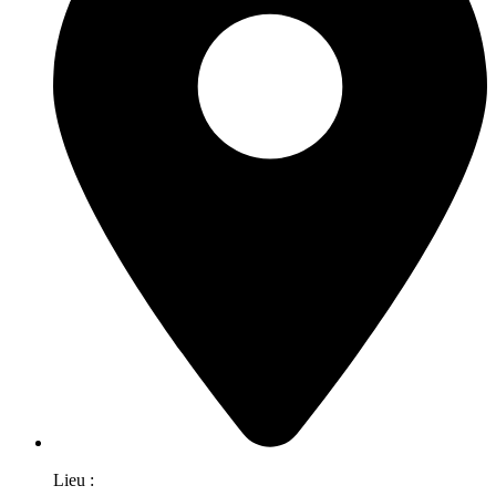
Lieu :