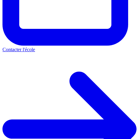
Contacter l'école