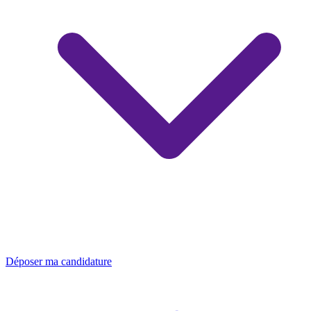
Déposer ma candidature