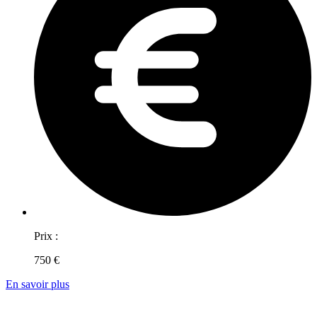
Prix :
750 €
En savoir plus