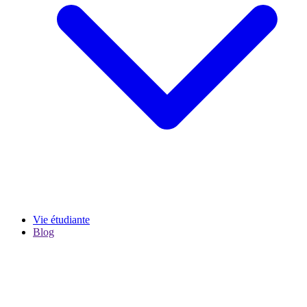
Vie étudiante
Blog