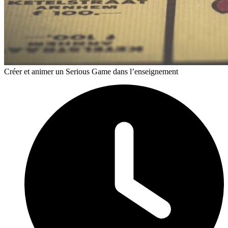
Créer et animer un Serious Game dans l’enseignement