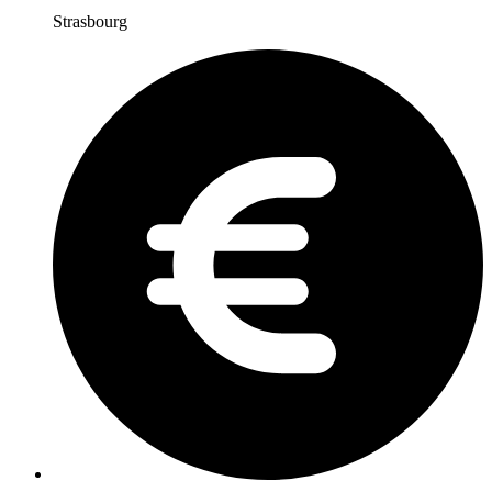
Strasbourg