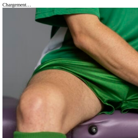
Chargement…