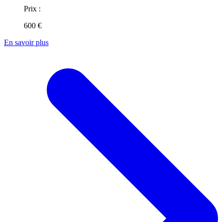
Prix :
600 €
En savoir plus