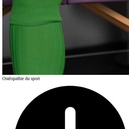
Ostéopathie du sport