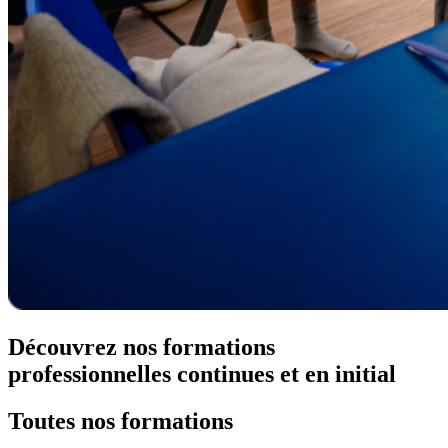
Découvrez nos
formations
professionnelles continues et en initial
Toutes nos
formations