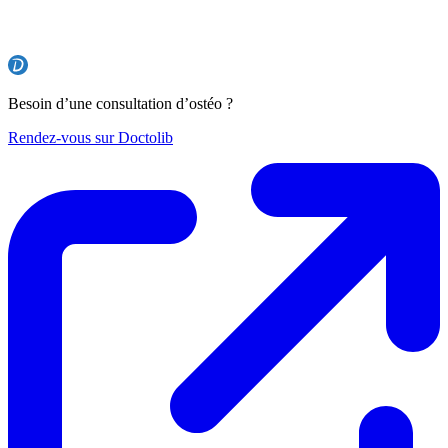
Besoin d’une consultation d’ostéo ?
Rendez-vous sur Doctolib