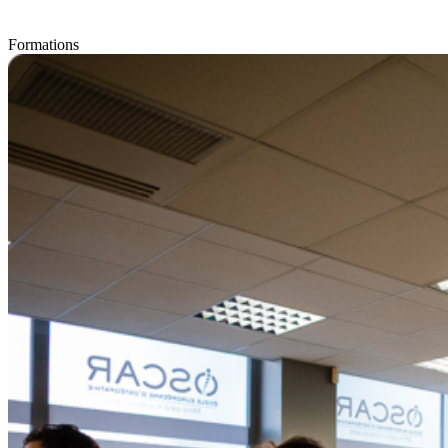
Formations