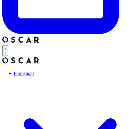
Formations