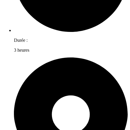
Durée :
3 heures