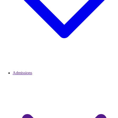
Admissions