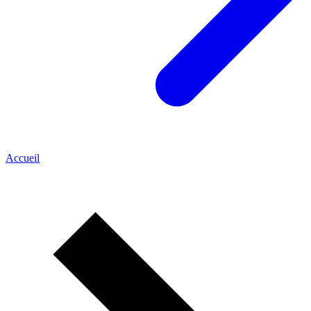
Accueil