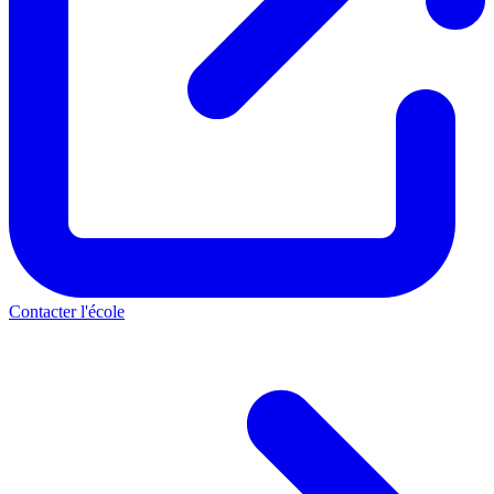
Contacter l'école