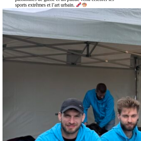
sports extrêmes et l’art urbain.