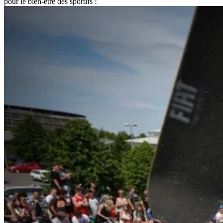
pour le bien-être des sportifs !