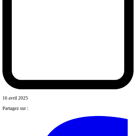
16 avril 2025
Partagez sur :