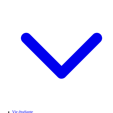
Vie étudiante