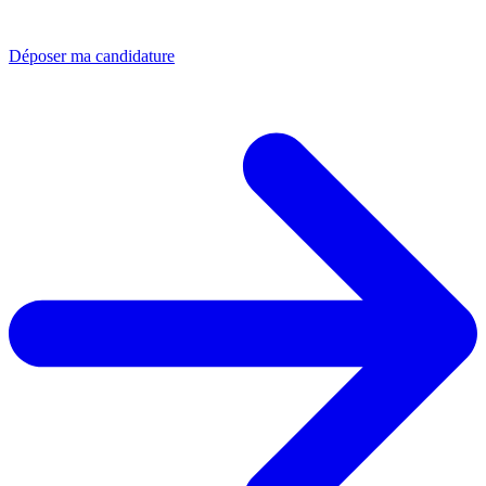
Déposer ma candidature