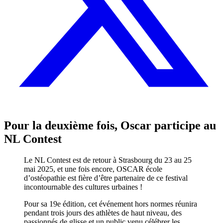
Pour la deuxième fois, Oscar participe au
NL Contest
Le NL Contest est de retour à Strasbourg du 23 au 25
mai 2025
, et une fois encore,
OSCAR école
d’ostéopathie
est fière d’être partenaire de ce festival
incontournable des cultures urbaines !
Pour sa 19e édition, cet événement hors normes réunira
pendant trois jours des athlètes de haut niveau, des
passionnés de glisse et un public venu célébrer les