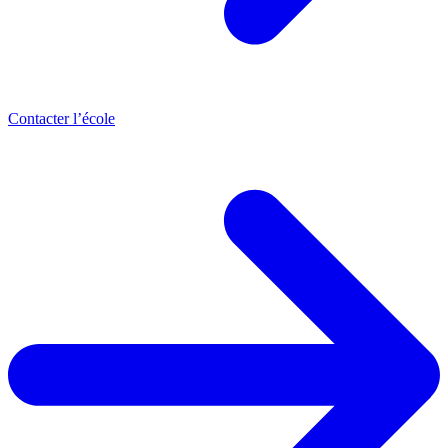
Contacter l’école