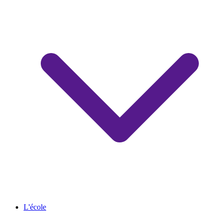
L'école