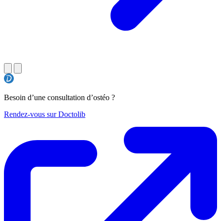
Besoin d’une consultation d’ostéo ?
Rendez-vous sur Doctolib