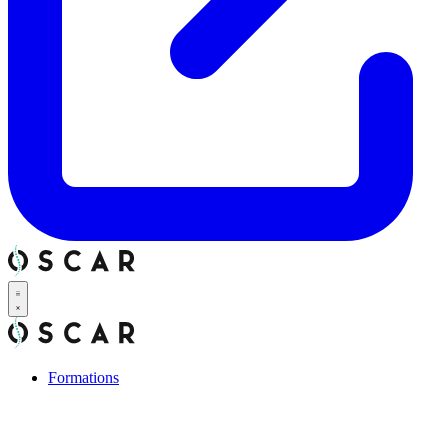
Formations