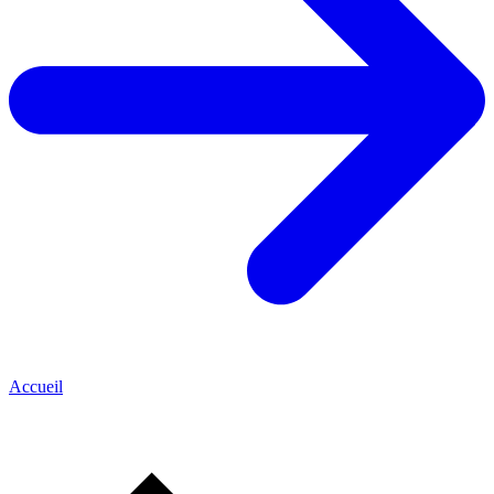
Accueil