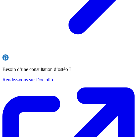
Besoin d’une consultation d’ostéo ?
Rendez-vous sur Doctolib