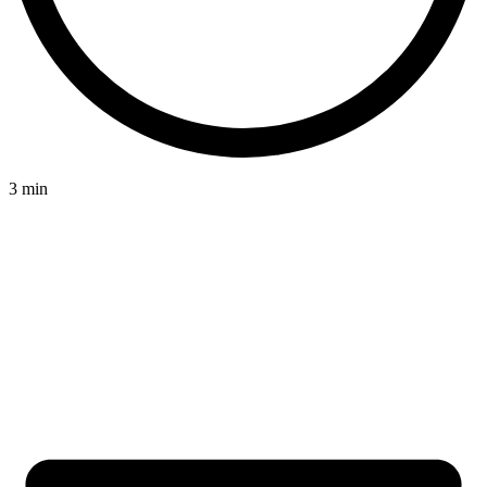
3 min