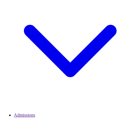
Admissions