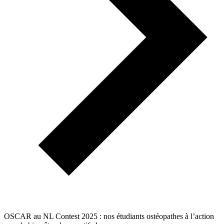
OSCAR au NL Contest 2025 : nos étudiants ostéopathes à l’action