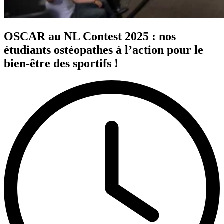
OSCAR au NL Contest 2025 : nos
étudiants ostéopathes à l’action pour le
bien-être des sportifs !