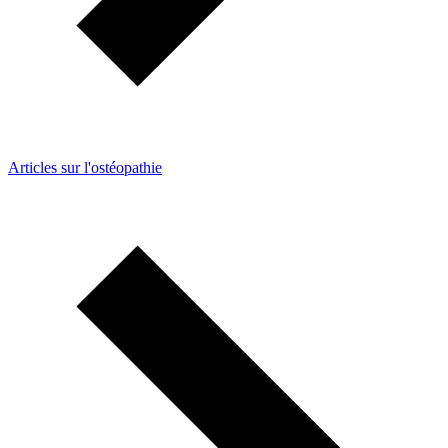
Articles sur l'ostéopathie