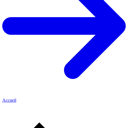
Accueil