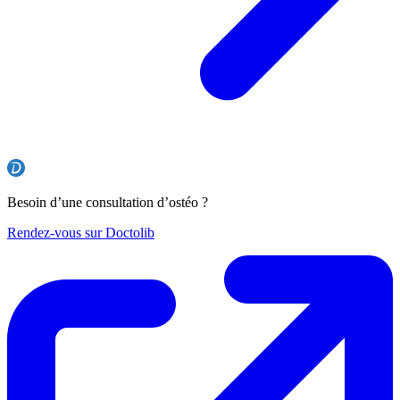
Besoin d’une consultation d’ostéo ?
Rendez-vous sur Doctolib