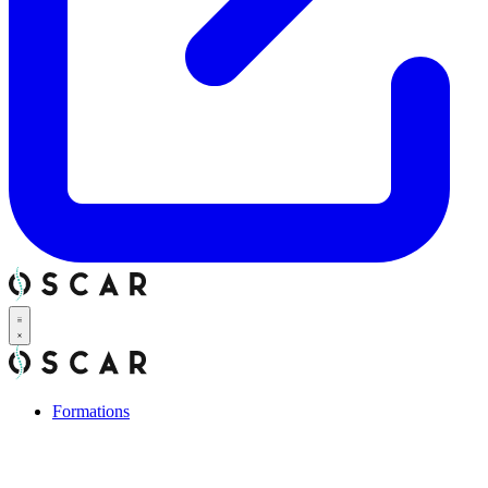
Formations