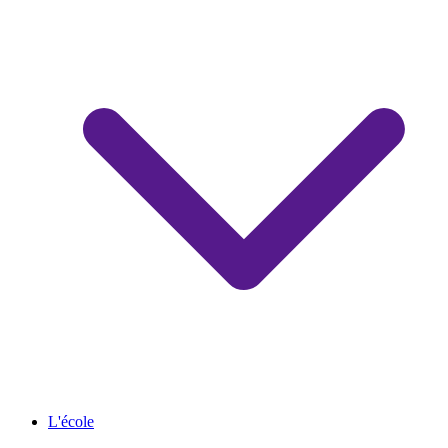
L'école