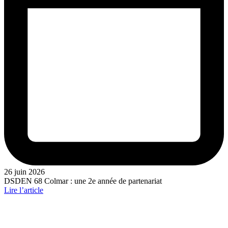
26 juin 2026
DSDEN 68 Colmar : une 2e année de partenariat
Lire l’article