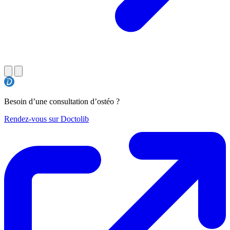
Besoin d’une consultation d’ostéo ?
Rendez-vous sur Doctolib