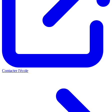
Contacter l'école