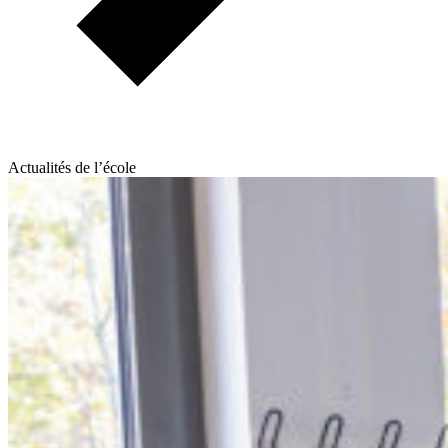
Actualités de l’école