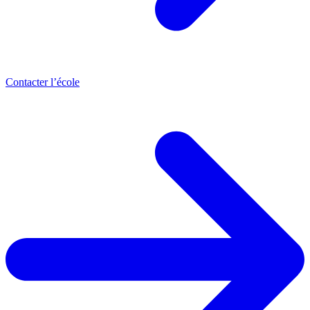
Contacter l’école