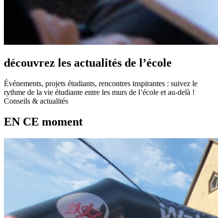
découvrez les
actualités
de l’école
Événements, projets étudiants, rencontres inspirantes : suivez le
rythme de la vie étudiante entre les murs de l’école et au-delà !
Conseils & actualités
EN CE
moment