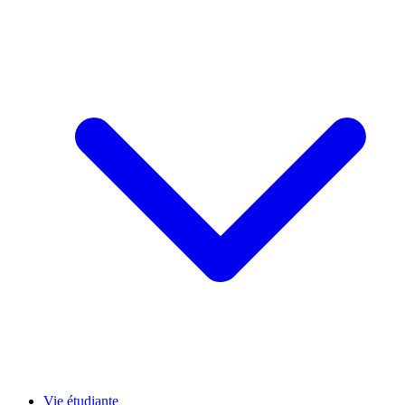
Vie étudiante