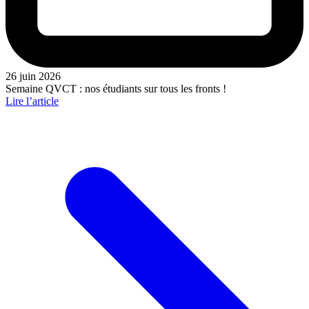
26 juin 2026
Semaine QVCT : nos étudiants sur tous les fronts !
Lire l’article