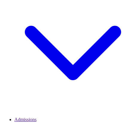
Admissions