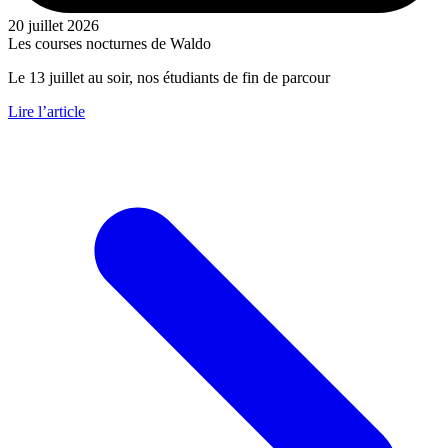
20 juillet 2026
Les courses nocturnes de Waldo
Le 13 juillet au soir, nos étudiants de fin de parcour
Lire l’article