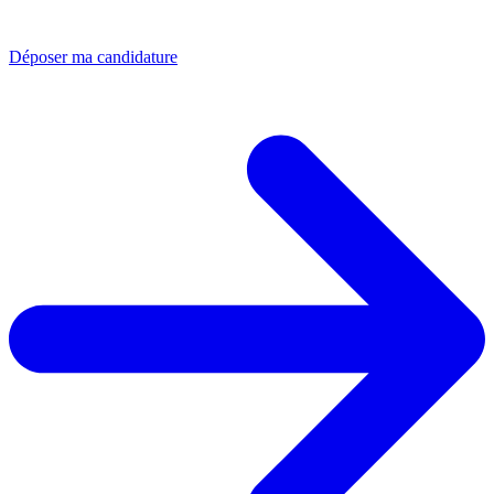
Déposer ma candidature